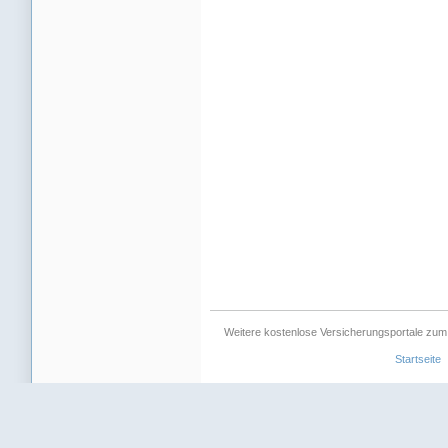
Weitere kostenlose Versicherungsportale zum
Startseite