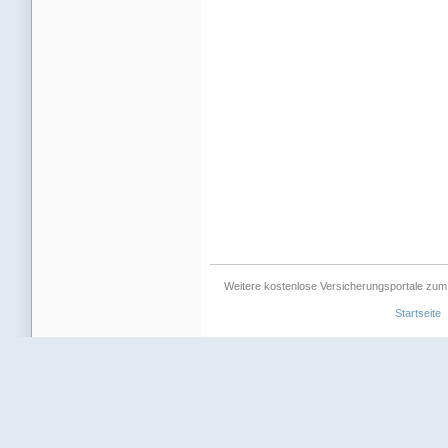
Weitere kostenlose Versicherungsportale zum
Startseite